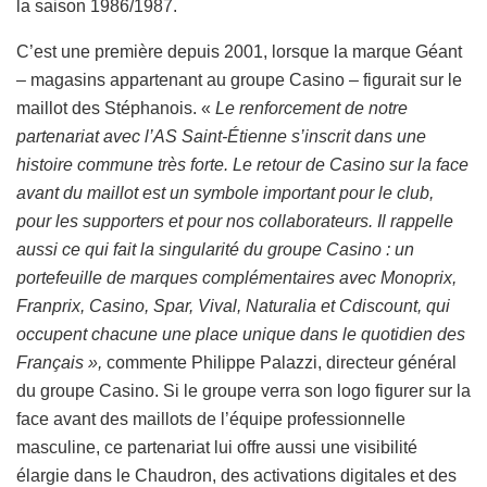
la saison 1986/1987.
C’est une première depuis 2001, lorsque la marque Géant
– magasins appartenant au groupe Casino – figurait sur le
maillot des Stéphanois. «
Le renforcement de notre
partenariat avec l’AS Saint-Étienne s’inscrit dans une
histoire commune très forte. Le retour de Casino sur la face
avant du maillot est un symbole important pour le club,
pour les supporters et pour nos collaborateurs. Il rappelle
aussi ce qui fait la singularité du groupe Casino : un
portefeuille de marques complémentaires avec Monoprix,
Franprix, Casino, Spar, Vival, Naturalia et Cdiscount, qui
occupent chacune une place unique dans le quotidien des
Français »,
commente Philippe Palazzi, directeur général
du groupe Casino. Si le groupe verra son logo figurer sur la
face avant des maillots de l’équipe professionnelle
masculine, ce partenariat lui offre aussi une visibilité
élargie dans le Chaudron, des activations digitales et des