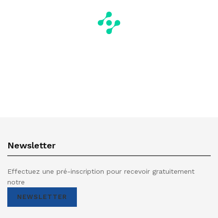
Newsletter
Effectuez une pré-inscription pour recevoir gratuitement
notre
NEWSLETTER