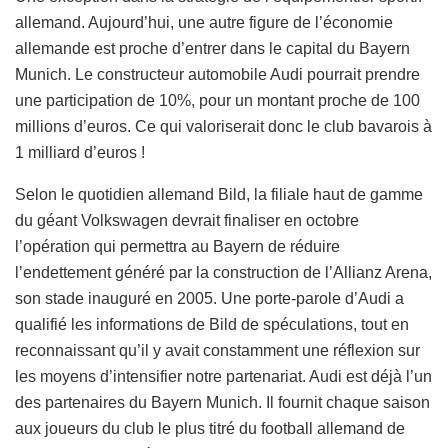
allemand. Aujourd’hui, une autre figure de l’économie
allemande est proche d’entrer dans le capital du Bayern
Munich. Le constructeur automobile Audi pourrait prendre
une participation de 10%, pour un montant proche de 100
millions d’euros. Ce qui valoriserait donc le club bavarois à
1 milliard d’euros !
Selon le quotidien allemand Bild, la filiale haut de gamme
du géant Volkswagen devrait finaliser en octobre
l’opération qui permettra au Bayern de réduire
l’endettement généré par la construction de l’Allianz Arena,
son stade inauguré en 2005. Une porte-parole d’Audi a
qualifié les informations de Bild de spéculations, tout en
reconnaissant qu’il y avait constamment une réflexion sur
les moyens d’intensifier notre partenariat. Audi est déjà l’un
des partenaires du Bayern Munich. Il fournit chaque saison
aux joueurs du club le plus titré du football allemand de