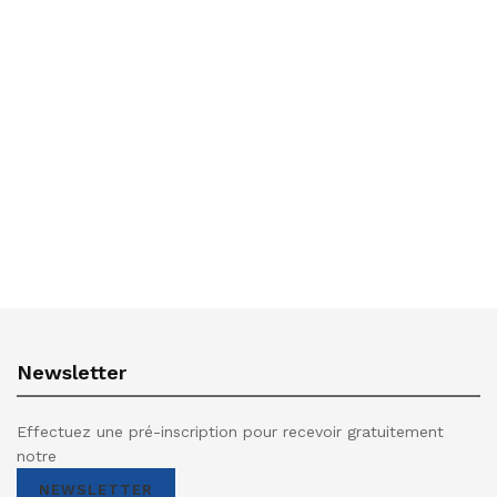
Newsletter
Effectuez une pré-inscription pour recevoir gratuitement
notre
NEWSLETTER