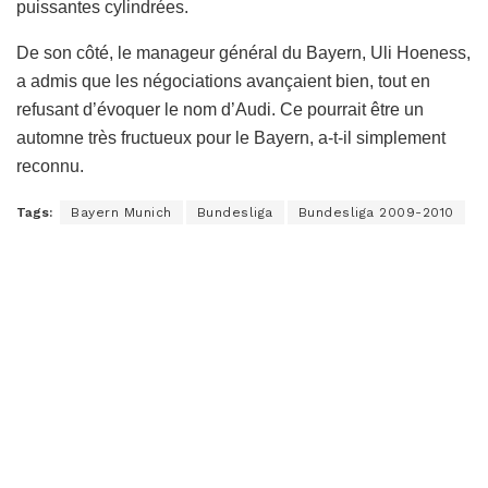
puissantes cylindrées.
De son côté, le manageur général du Bayern, Uli Hoeness,
a admis que les négociations avançaient bien, tout en
refusant d’évoquer le nom d’Audi. Ce pourrait être un
automne très fructueux pour le Bayern, a-t-il simplement
reconnu.
Tags:
Bayern Munich
Bundesliga
Bundesliga 2009-2010