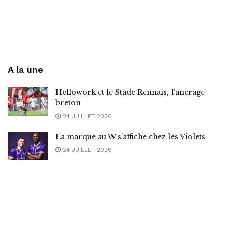
A la une
Hellowork et le Stade Rennais, l’ancrage
breton
24 JUILLET 2026
La marque au W s’affiche chez les Violets
24 JUILLET 2026