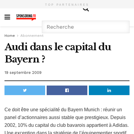
TOP PARTENAIRES
Home
Abonnement
Audi dans le capital du
Bayern ?
19 septembre 2009
Ce doit être une spécialité du Bayern Munich : réunir un
panel d’actionnaires aussi stable que prestigieux. Depuis
2002, 10% du capital du club bavarois appartient à Adidas.
Une exception dans la stratégie de l’équipementier sportif