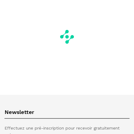
Newsletter
Effectuez une pré-inscription pour recevoir gratuitement