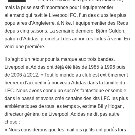
mais la prise est d’importance pour l’équipementier
allemand qui ravit le Liverpool FC, l’un des clubs les plus
populaires d’Angleterre, à Nike, l’équipementier des Reds
depuis cinq saisons. La semaine dernière, Björn Gulden,
patron d’Adidas, promettait des annonces fortes à venir. En
voici une première.
Il s’agit d’un retour pour la marque aux trois bandes.
Liverpool et Adidas ont déjà été liés de 1985 à 1996 puis
de 2006 à 2012. « Tout le monde au club est extrêmement
heureux d’accueillir à nouveau Adidas dans la famille du
LFC. Nous avons connu un succès fantastique ensemble
dans le passé et avons créé certains des kits LFC les plus
emblématiques de tous les temps », estime Billy Hogan,
directeur général de Liverpool. Adidas ne dit pas autre
chose :
« Nous considérons que les maillots qu’ils ont portés lors