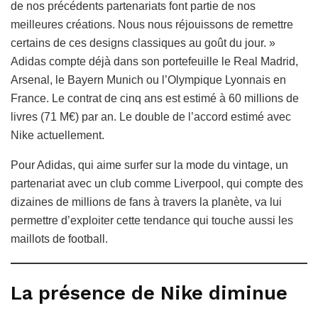
de nos précédents partenariats font partie de nos
meilleures créations. Nous nous réjouissons de remettre
certains de ces designs classiques au goût du jour. »
Adidas compte déjà dans son portefeuille le Real Madrid,
Arsenal, le Bayern Munich ou l’Olympique Lyonnais en
France. Le contrat de cinq ans est estimé à 60 millions de
livres (71 M€) par an. Le double de l’accord estimé avec
Nike actuellement.
Pour Adidas, qui aime surfer sur la mode du vintage, un
partenariat avec un club comme Liverpool, qui compte des
dizaines de millions de fans à travers la planète, va lui
permettre d’exploiter cette tendance qui touche aussi les
maillots de football.
La présence de Nike diminue