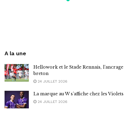
A la une
Hellowork et le Stade Rennais, l’ancrage
breton
24 JUILLET 2026
La marque au W s’affiche chez les Violets
24 JUILLET 2026