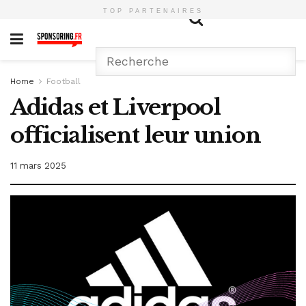
TOP PARTENAIRES
Home
Football
Adidas et Liverpool
officialisent leur union
11 mars 2025