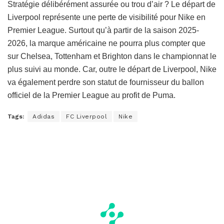
Stratégie délibérément assurée ou trou d’air ? Le départ de
Liverpool représente une perte de visibilité pour Nike en
Premier League. Surtout qu’à partir de la saison 2025-
2026, la marque américaine ne pourra plus compter que
sur Chelsea, Tottenham et Brighton dans le championnat le
plus suivi au monde. Car, outre le départ de Liverpool, Nike
va également perdre son statut de fournisseur du ballon
officiel de la Premier League au profit de Puma.
Tags:
Adidas
FC Liverpool
Nike