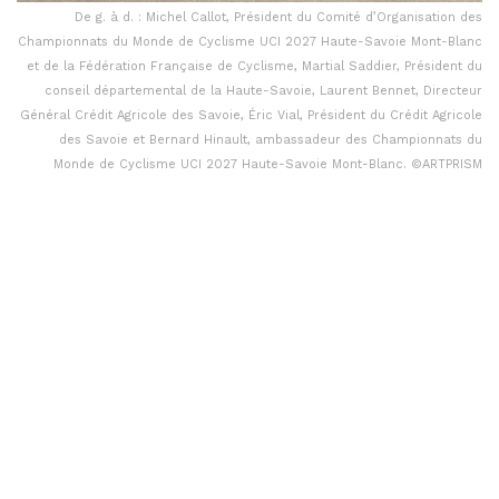
De g. à d. : Michel Callot, Président du Comité d’Organisation des
Championnats du Monde de Cyclisme UCI 2027 Haute-Savoie Mont-Blanc
et de la Fédération Française de Cyclisme, Martial Saddier, Président du
conseil départemental de la Haute-Savoie, Laurent Bennet, Directeur
Général Crédit Agricole des Savoie, Éric Vial, Président du Crédit Agricole
des Savoie et Bernard Hinault, ambassadeur des Championnats du
Monde de Cyclisme UCI 2027 Haute-Savoie Mont-Blanc. ©ARTPRISM