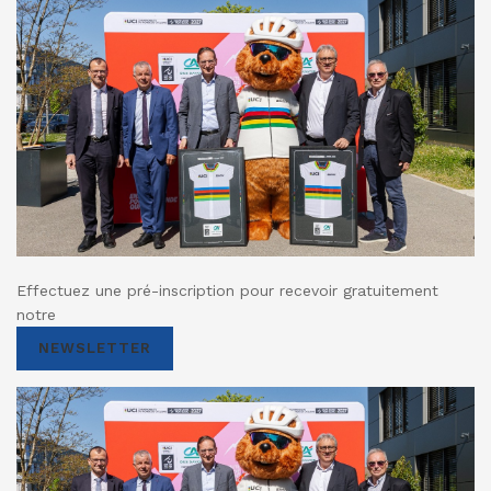
Effectuez une pré-inscription pour recevoir gratuitement
notre
NEWSLETTER