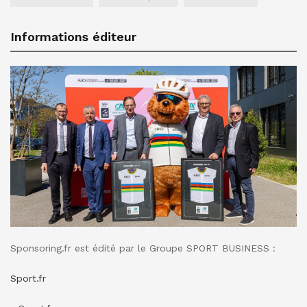
Informations éditeur
Sponsoring.fr est édité par le Groupe SPORT BUSINESS :
Sport.fr