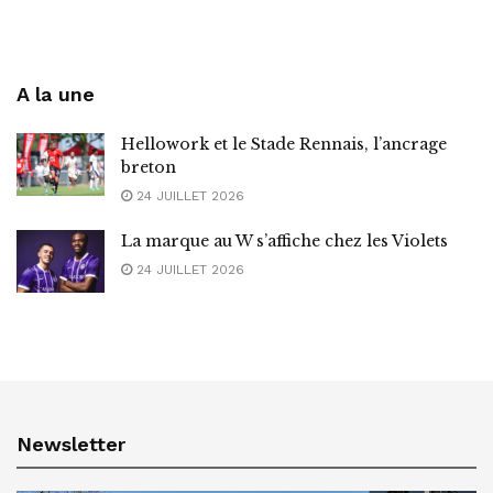
A la une
Hellowork et le Stade Rennais, l’ancrage
breton
24 JUILLET 2026
La marque au W s’affiche chez les Violets
24 JUILLET 2026
Newsletter