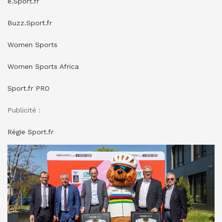
e.Sport.fr
Buzz.Sport.fr
Women Sports
Women Sports Africa
Sport.fr PRO
Publicité :
Régie Sport.fr