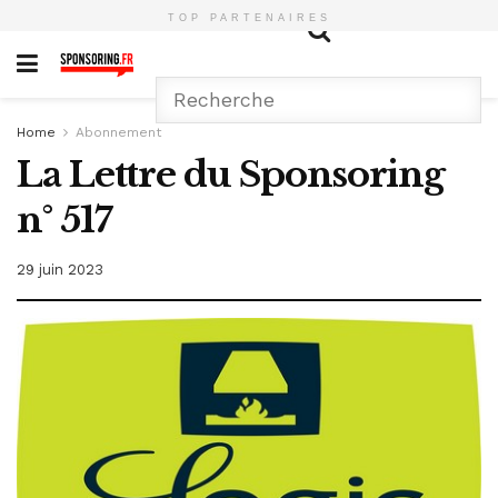
TOP PARTENAIRES
Home
Abonnement
La Lettre du Sponsoring
n° 517
29 juin 2023