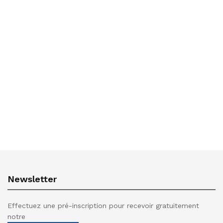
Newsletter
Effectuez une pré-inscription pour recevoir gratuitement
notre