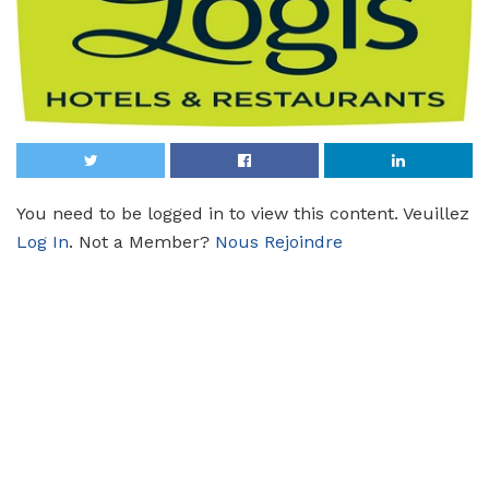
You need to be logged in to view this content. Veuillez
Log In
. Not a Member?
Nous Rejoindre