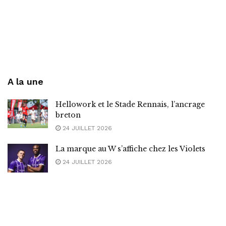
A la une
Hellowork et le Stade Rennais, l’ancrage
breton
24 JUILLET 2026
La marque au W s’affiche chez les Violets
24 JUILLET 2026