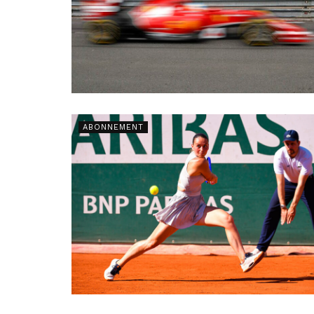
ABONNEMENT