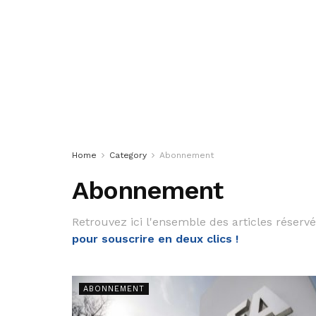
Home
Category
Abonnement
Abonnement
Retrouvez ici l'ensemble des articles réser
pour souscrire en deux clics !
ABONNEMENT