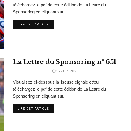
téléchargez le pdf de cette édition de La Lettre du
Sponsoring en cliquant sur...
LIRE CET ARTICLE
La Lettre du Sponsoring n° 651
18 JUIN 2026
Visualisez ci-dessous la liseuse digitale et/ou
téléchargez le pdf de cette édition de La Lettre du
Sponsoring en cliquant sur...
LIRE CET ARTICLE