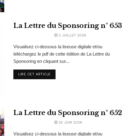
La Lettre du Sponsoring n° 653
2 JUILLET 2026
Visualisez ci-dessous la liseuse digitale et/ou
téléchargez le pdf de cette édition de La Lettre du
Sponsoring en cliquant sur...
LIRE CET ARTICLE
La Lettre du Sponsoring n° 652
25 JUIN 2026
Visualisez ci-dessous la liseuse digitale et/ou