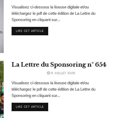
Visualisez ci-dessous la liseuse digitale et/ou
téléchargez le pdf de cette édition de La Lettre du
Sponsoring en cliquant sur...
LIRE CET ARTICLE
La Lettre du Sponsoring n° 654
9 JUILLET 2026
Visualisez ci-dessous la liseuse digitale et/ou
téléchargez le pdf de cette édition de La Lettre du
Sponsoring en cliquant sur...
LIRE CET ARTICLE