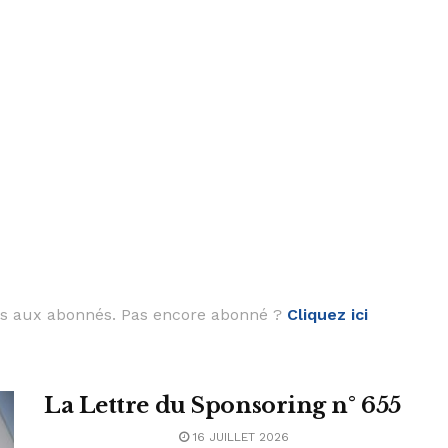
vés aux abonnés. Pas encore abonné ?
Cliquez ici
La Lettre du Sponsoring n° 655
16 JUILLET 2026