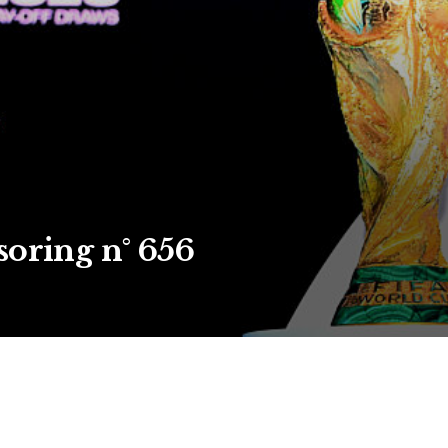
soring n° 656