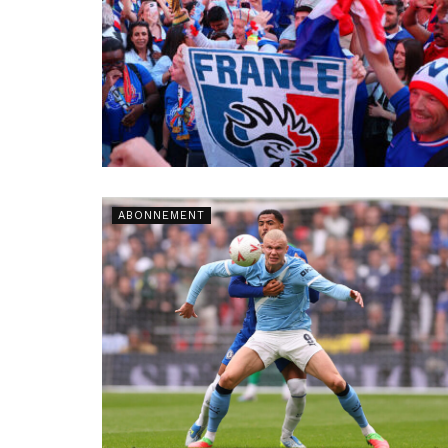
ABONNEMENT