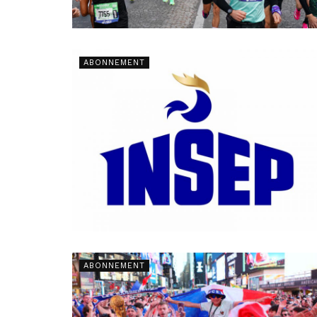
ABONNEMENT
ABONNEMENT