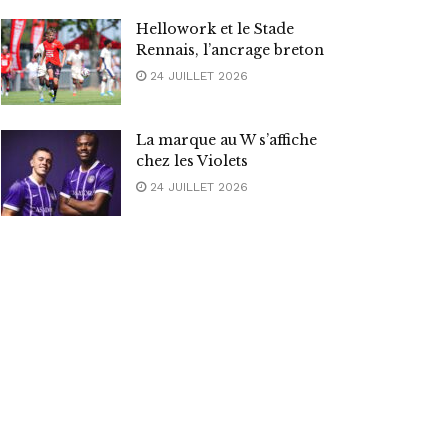
Hellowork et le Stade
Rennais, l’ancrage breton
24 JUILLET 2026
La marque au W s’affiche
chez les Violets
24 JUILLET 2026