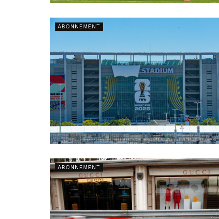
ABONNEMENT
ABONNEMENT