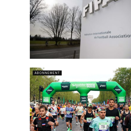
ABONNEMENT