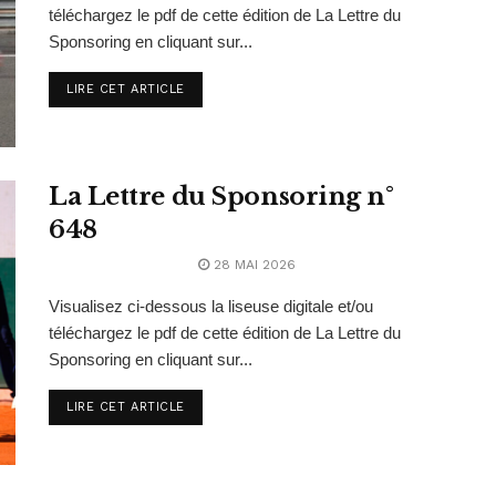
téléchargez le pdf de cette édition de La Lettre du
Sponsoring en cliquant sur...
LIRE CET ARTICLE
La Lettre du Sponsoring n°
648
28 MAI 2026
Visualisez ci-dessous la liseuse digitale et/ou
téléchargez le pdf de cette édition de La Lettre du
Sponsoring en cliquant sur...
LIRE CET ARTICLE