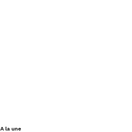
A la une