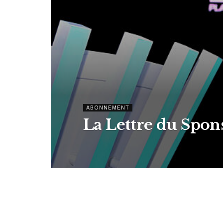
ABONNEMENT
La Lettre du Spon