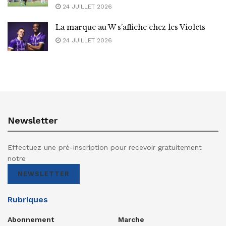
24 JUILLET 2026
La marque au W s’affiche chez les Violets
24 JUILLET 2026
Newsletter
Effectuez une pré-inscription pour recevoir gratuitement
notre
NEWSLETTER
Rubriques
Abonnement
Marche