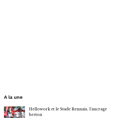
A la une
Hellowork et le Stade Rennais, l’ancrage
breton