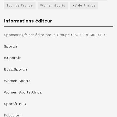
Tour de France
Women Sports
XV de France
Informations éditeur
Sponsoring.fr est édité par le Groupe SPORT BUSINESS :
Sport.fr
e.Sport.fr
Buzz.Sport.fr
Women Sports
Women Sports Africa
Sport.fr PRO
Publicité :