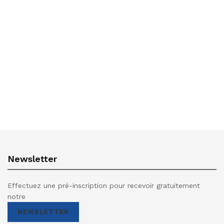
Newsletter
Effectuez une pré-inscription pour recevoir gratuitement
notre
NEWSLETTER