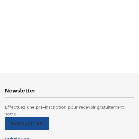
Newsletter
Effectuez une pré-inscription pour recevoir gratuitement
notre
NEWSLETTER