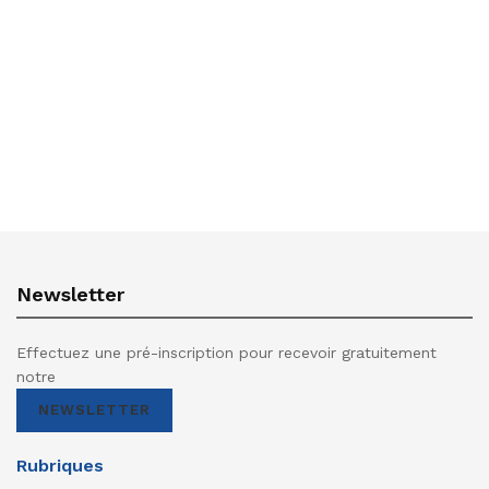
Newsletter
Effectuez une pré-inscription pour recevoir gratuitement
notre
NEWSLETTER
Rubriques