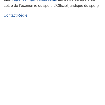
Lettre de l’économie du sport, L’Officiel juridique du sport)
Contact Régie