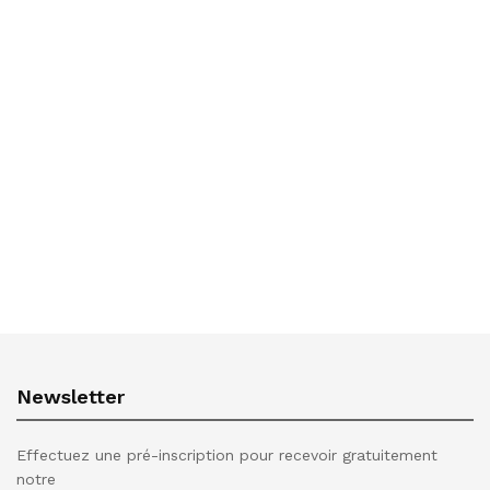
Newsletter
Effectuez une pré-inscription pour recevoir gratuitement
notre