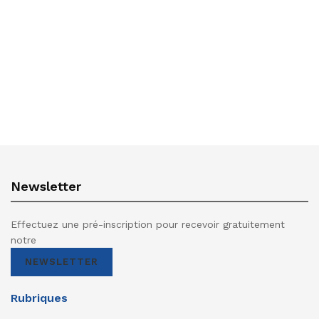
Newsletter
Effectuez une pré-inscription pour recevoir gratuitement
notre
NEWSLETTER
Rubriques