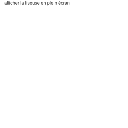
afficher la liseuse en plein écran