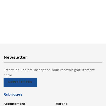
Newsletter
Effectuez une pré-inscription pour recevoir gratuitement
notre
NEWSLETTER
Rubriques
Abonnement
Marche