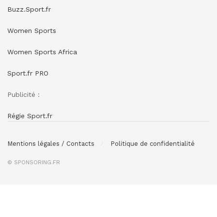
Buzz.Sport.fr
Women Sports
Women Sports Africa
Sport.fr PRO
Publicité :
Régie Sport.fr
Mentions légales / Contacts
Politique de confidentialité
© SPONSORING.FR