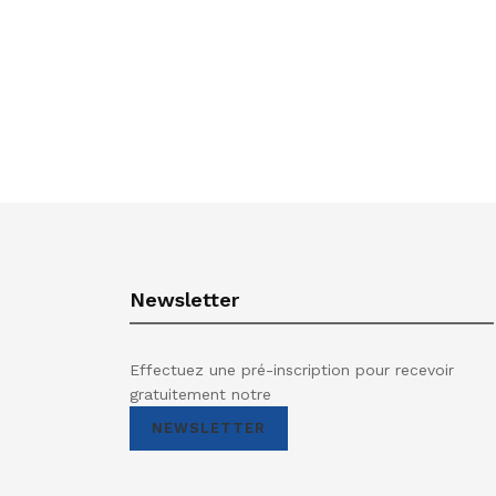
Newsletter
Effectuez une pré-inscription pour recevoir
gratuitement notre
NEWSLETTER