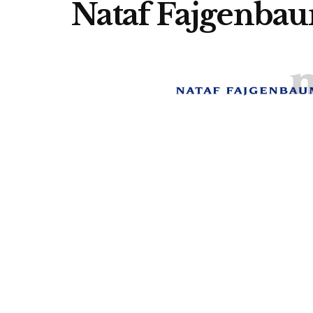
Nataf Fajgenbau