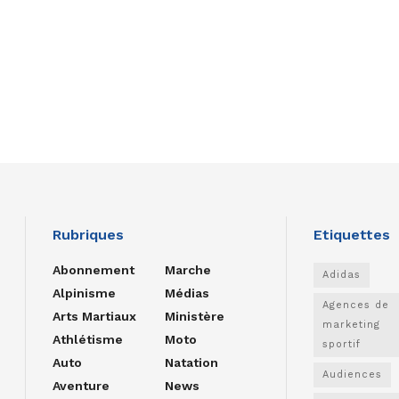
Rubriques
Etiquettes
Abonnement
Marche
Adidas
Alpinisme
Médias
Agences de
Arts Martiaux
Ministère
marketing
Athlétisme
Moto
sportif
Auto
Natation
Audiences
Aventure
News