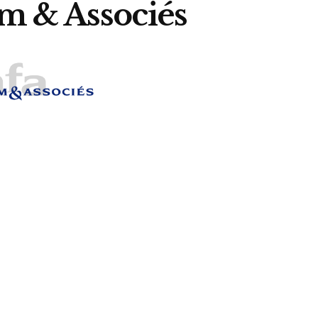
m & Associés