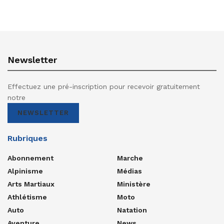
Newsletter
Effectuez une pré-inscription pour recevoir gratuitement
notre
NEWSLETTER
Rubriques
Abonnement
Marche
Alpinisme
Médias
Arts Martiaux
Ministère
Athlétisme
Moto
Auto
Natation
Aventure
News