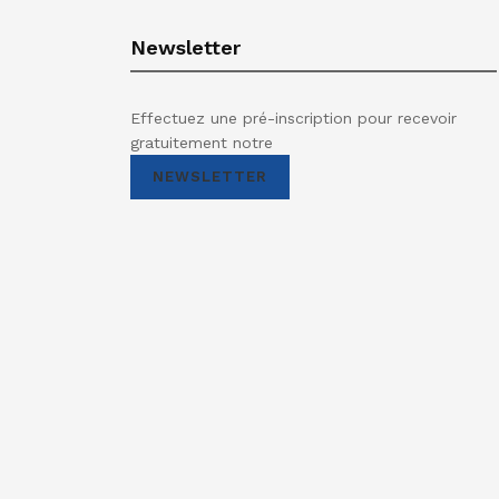
Newsletter
Effectuez une pré-inscription pour recevoir
gratuitement notre
NEWSLETTER