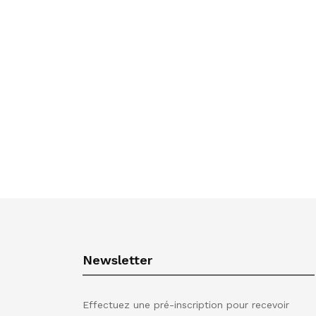
Newsletter
Effectuez une pré-inscription pour recevoir