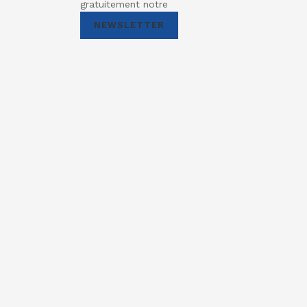
gratuitement notre
NEWSLETTER