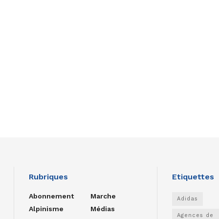
Rubriques
Etiquettes
Abonnement
Marche
Adidas
Alpinisme
Médias
Agences de