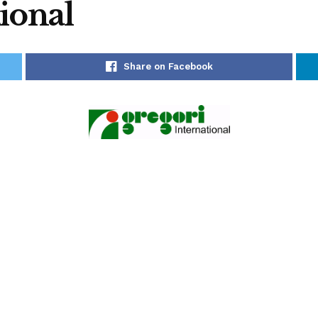
ional
Share on Facebook