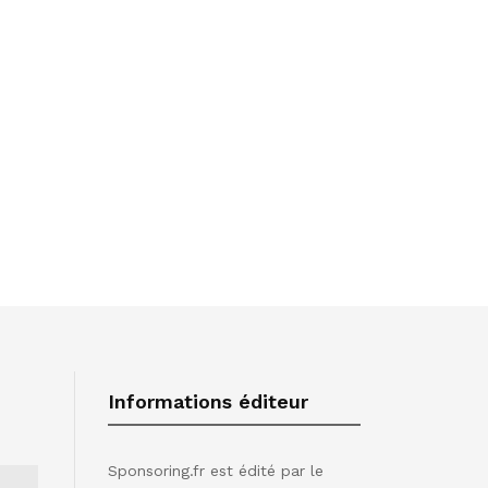
Informations éditeur
Sponsoring.fr est édité par le