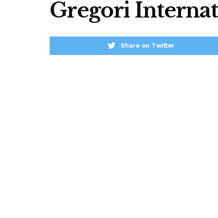
Gregori Internat
Share on Twitter