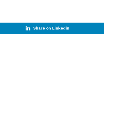
Share on Linkedin