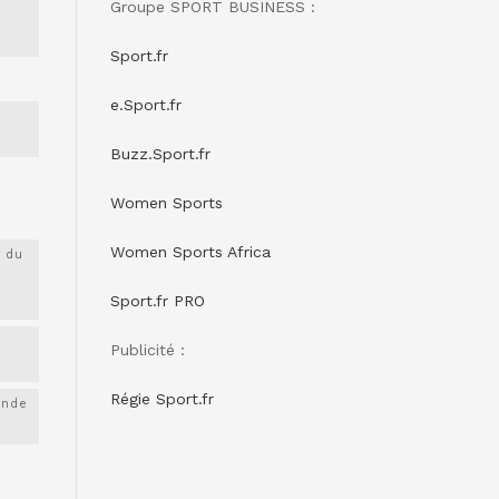
Groupe SPORT BUSINESS :
Sport.fr
e.Sport.fr
Buzz.Sport.fr
Women Sports
Women Sports Africa
 du
Sport.fr PRO
Publicité :
Régie Sport.fr
onde