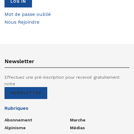
Mot de passe oublié
Nous Rejoindre
Newsletter
Effectuez une pré-inscription pour recevoir gratuitement
notre
NEWSLETTER
Rubriques
Abonnement
Marche
Alpinisme
Médias