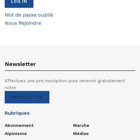
Mot de passe oublié
Nous Rejoindre
Newsletter
Effectuez une pré-inscription pour recevoir gratuitement
notre
NEWSLETTER
Rubriques
Abonnement
Marche
Alpinisme
Médias