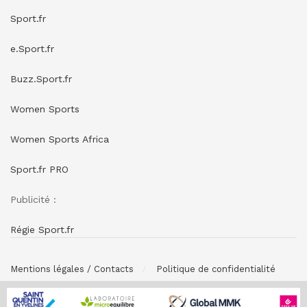
Sport.fr
e.Sport.fr
Buzz.Sport.fr
Women Sports
Women Sports Africa
Sport.fr PRO
Publicité :
Régie Sport.fr
Mentions légales / Contacts
Politique de confidentialité
© SPONSORING.FR