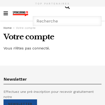
TOP PARTENAIRES
Home
Votre compte
Votre compte
Vous n’êtes pas connecté.
Newsletter
Effectuez une pré-inscription pour recevoir gratuitement
notre
NEWSLETTER