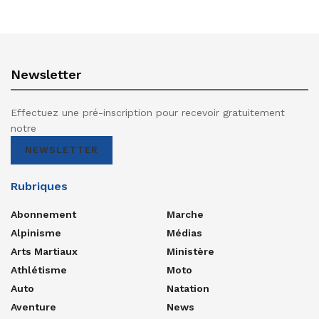
Newsletter
Effectuez une pré-inscription pour recevoir gratuitement
notre
NEWSLETTER
Rubriques
Abonnement
Marche
Alpinisme
Médias
Arts Martiaux
Ministère
Athlétisme
Moto
Auto
Natation
Aventure
News