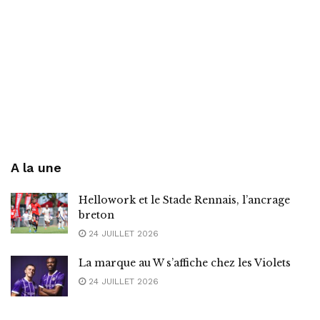
A la une
Hellowork et le Stade Rennais, l’ancrage
breton
24 JUILLET 2026
La marque au W s’affiche chez les Violets
24 JUILLET 2026