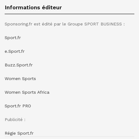
Informations éditeur
Sponsoring.fr est édité par le Groupe SPORT BUSINESS :
Sport.fr
e.Sport.fr
Buzz.Sport.fr
Women Sports
Women Sports Africa
Sport.fr PRO
Publicité :
Régie Sport.fr