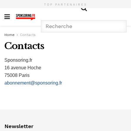
TOP PARTENAIRES
Home
Contacts
Contacts
Sponsoring.fr
16 avenue Hoche
75008 Paris
abonnement@sponsoring.fr
Newsletter