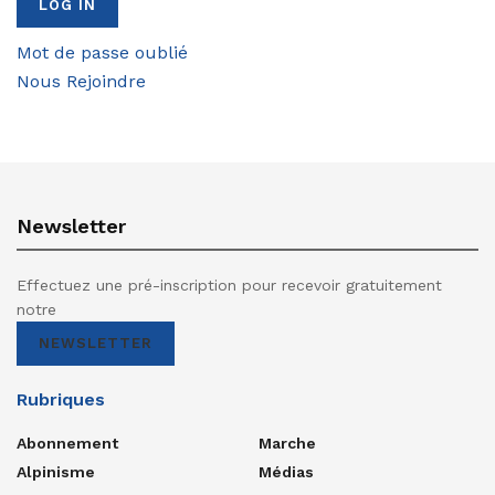
Mot de passe oublié
Nous Rejoindre
Newsletter
Effectuez une pré-inscription pour recevoir gratuitement
notre
NEWSLETTER
Rubriques
Abonnement
Marche
Alpinisme
Médias