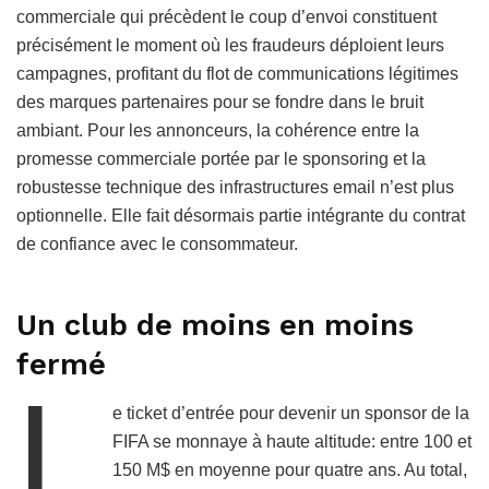
commerciale qui précèdent le coup d’envoi constituent
précisément le moment où les fraudeurs déploient leurs
campagnes, profitant du flot de communications légitimes
des marques partenaires pour se fondre dans le bruit
ambiant. Pour les annonceurs, la cohérence entre la
promesse commerciale portée par le sponsoring et la
robustesse technique des infrastructures email n’est plus
optionnelle. Elle fait désormais partie intégrante du contrat
de confiance avec le consommateur.
Un club de moins en moins
fermé
L
e ticket d’entrée pour devenir un sponsor de la
FIFA se monnaye à haute altitude: entre 100 et
150 M$ en moyenne pour quatre ans. Au total,