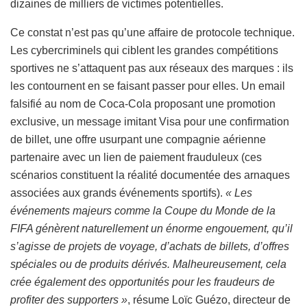
dizaines de milliers de victimes potentielles.
Ce constat n’est pas qu’une affaire de protocole technique.
Les cybercriminels qui ciblent les grandes compétitions
sportives ne s’attaquent pas aux réseaux des marques : ils
les contournent en se faisant passer pour elles. Un email
falsifié au nom de Coca-Cola proposant une promotion
exclusive, un message imitant Visa pour une confirmation
de billet, une offre usurpant une compagnie aérienne
partenaire avec un lien de paiement frauduleux (ces
scénarios constituent la réalité documentée des arnaques
associées aux grands événements sportifs).
« Les
événements majeurs comme la Coupe du Monde de la
FIFA génèrent naturellement un énorme engouement, qu’il
s’agisse de projets de voyage, d’achats de billets, d’offres
spéciales ou de produits dérivés. Malheureusement, cela
crée également des opportunités pour les fraudeurs de
profiter des supporters »
, résume Loïc Guézo, directeur de