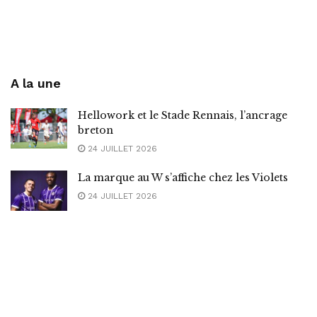
A la une
Hellowork et le Stade Rennais, l’ancrage
breton
24 JUILLET 2026
La marque au W s’affiche chez les Violets
24 JUILLET 2026