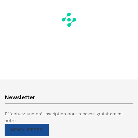
Newsletter
Effectuez une pré-inscription pour recevoir gratuitement
notre
NEWSLETTER