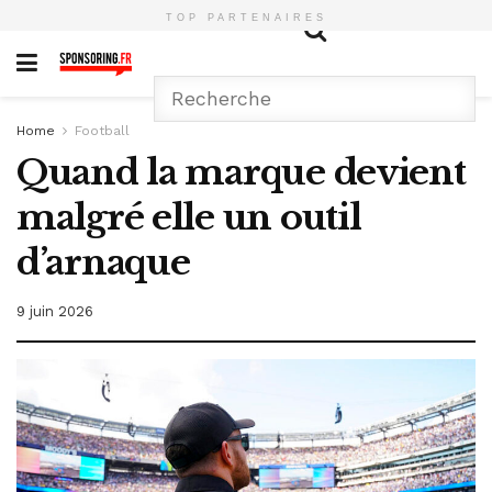
TOP PARTENAIRES
Home
Football
Quand la marque devient
malgré elle un outil
d’arnaque
9 juin 2026