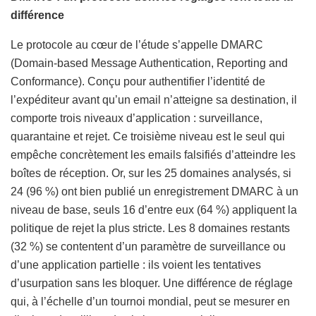
différence
Le protocole au cœur de l’étude s’appelle DMARC
(Domain-based Message Authentication, Reporting and
Conformance). Conçu pour authentifier l’identité de
l’expéditeur avant qu’un email n’atteigne sa destination, il
comporte trois niveaux d’application : surveillance,
quarantaine et rejet. Ce troisième niveau est le seul qui
empêche concrètement les emails falsifiés d’atteindre les
boîtes de réception. Or, sur les 25 domaines analysés, si
24 (96 %) ont bien publié un enregistrement DMARC à un
niveau de base, seuls 16 d’entre eux (64 %) appliquent la
politique de rejet la plus stricte. Les 8 domaines restants
(32 %) se contentent d’un paramètre de surveillance ou
d’une application partielle : ils voient les tentatives
d’usurpation sans les bloquer. Une différence de réglage
qui, à l’échelle d’un tournoi mondial, peut se mesurer en