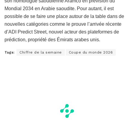
son homologue saoudienne Aramco en prévision du
Mondial 2034 en Arabie saoudite. Pour autant, il est
possible de se faire une place autour de la table dans de
nouvelles catégories comme le prouve l’arrivée récente
d’ADI Predict Street, nouvel acteur des plateformes de
prédiction, propriété des Émirats arabes unis.
Tags:
Chiffre de la semaine
Coupe du monde 2026