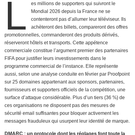
L
es millions de supporters qui suivront le
Mondial 2026 depuis la France ne se
contenteront pas d’allumer leur téléviseur. Ils
achèteront des billets, compareront des offres
promotionnelles, commanderont des produits dérivés,
réserveront hôtels et transports. Cette appétence
commerciale constitue l’argument premier des partenaires
FIFA pour justifier leurs investissements dans le
programme commercial de l’instance. Elle représente
aussi, selon une analyse conduite en février par Proofpoint
sur 25 domaines appartenant aux sponsors, partenaires,
fournisseurs et supporters officiels de la compétition, une
surface d’attaque considérable. Plus d’un tiers (36 %) de
ces organisations ne disposent pas des mesures de
sécurité email suffisantes pour bloquer activement les
messages frauduleux qui usurpent leur identité de marque.
DMARC : un protocole dont les réglages font toute la