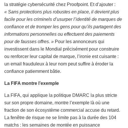
la stratégie cybersécurité chez Proofpoint. Et d’ajouter :
« Sans protections plus robustes en place, il devient plus
facile pour les criminels d’usurper l’identité de marques de
confiance et de tromper les gens pour qu’ils partagent des
informations personnelles ou effectuent des paiements
pour de fausses offres. »
Pour les annonceurs qui
investissent dans le Mondial précisément pour construire
ou renforcer leur capital de marque, l’ironie est cuisante :
un email frauduleux à leur nom peut suffire à éroder la
confiance patiemment bâtie.
La FIFA montre l’exemple
La FIFA, qui applique la politique DMARC la plus stricte
sur son propre domaine, montre l’exemple là où une
fraction de son écosystème commercial accuse du retard.
La fenêtre de risque ne se limite pas à la durée des 104
matchs : les semaines de montée en puissance