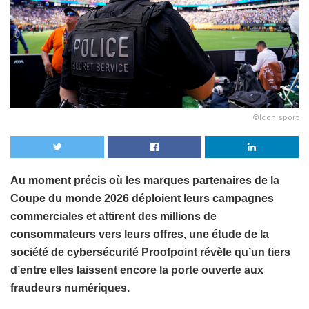
©Icon sport
Au moment précis où les marques partenaires de la
Coupe du monde 2026 déploient leurs campagnes
commerciales et attirent des millions de
consommateurs vers leurs offres, une étude de la
société de cybersécurité Proofpoint révèle qu’un tiers
d’entre elles laissent encore la porte ouverte aux
fraudeurs numériques.