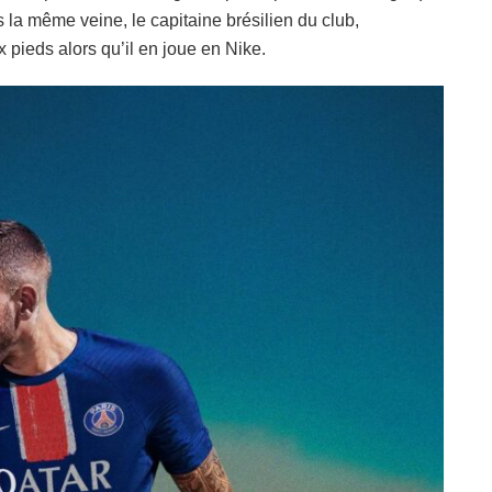
la même veine, le capitaine brésilien du club,
ieds alors qu’il en joue en Nike.