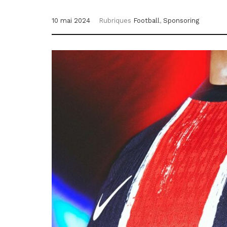
10 mai 2024
Rubriques
Football
,
Sponsoring