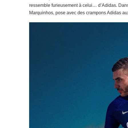
ressemble furieusement à celui… d’Adidas. Dans 
Marquinhos, pose avec des crampons Adidas aux p