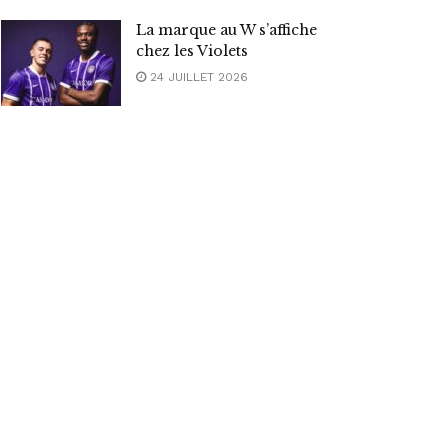
La marque au W s’affiche
chez les Violets
24 JUILLET 2026